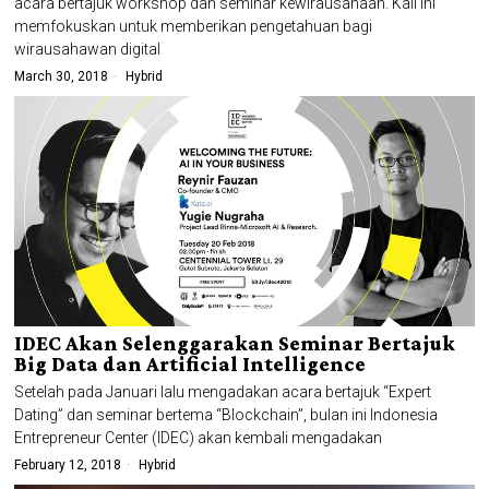
acara bertajuk workshop dan seminar kewirausahaan. Kali ini
memfokuskan untuk memberikan pengetahuan bagi
wirausahawan digital
March 30, 2018
Hybrid
IDEC Akan Selenggarakan Seminar Bertajuk
Big Data dan Artificial Intelligence
Setelah pada Januari lalu mengadakan acara bertajuk “Expert
Dating” dan seminar bertema “Blockchain”, bulan ini Indonesia
Entrepreneur Center (IDEC) akan kembali mengadakan
February 12, 2018
Hybrid