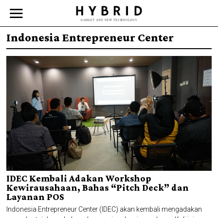
Indonesia Entrepreneur Center
IDEC Kembali Adakan Workshop
Kewirausahaan, Bahas “Pitch Deck” dan
Layanan POS
Indonesia Entrepreneur Center (IDEC) akan kembali mengadakan