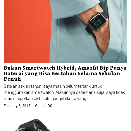
Bukan Smartwatch Hybrid, Amazfit Bip Punya
Baterai yang Bisa Bertahan Selama Sebulan
Penuh
Setelah sekian tahun, saya masih belum tertarik untuk
menggunakan smartwatch. Alasannya sederhana saja: saya tidak
mau direpotkan oleh satu gadget ekstra yang
February 6, 2018
Gadget DS