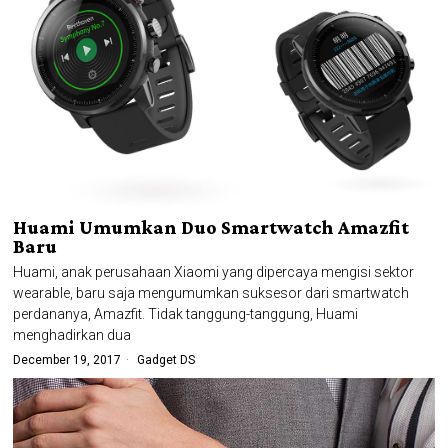
Huami Umumkan Duo Smartwatch Amazfit
Baru
Huami, anak perusahaan Xiaomi yang dipercaya mengisi sektor
wearable, baru saja mengumumkan suksesor dari smartwatch
perdananya, Amazfit. Tidak tanggung-tanggung, Huami
menghadirkan dua
December 19, 2017
Gadget DS