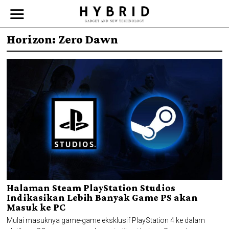
Horizon: Zero Dawn
Halaman Steam PlayStation Studios
Indikasikan Lebih Banyak Game PS akan
Masuk ke PC
Mulai masuknya game-game eksklusif PlayStation 4 ke dalam