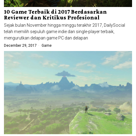
10 Game Terbaik di 2017 Berdasarkan
Reviewer dan Kritikus Profesional
Sejak bulan November hingga minggu terakhir 2017, DailySocial
telah memilih sepuluh game indie dan single-player terbaik,
mengurutkan delapan game PC dan delapan
December 29, 2017
Game