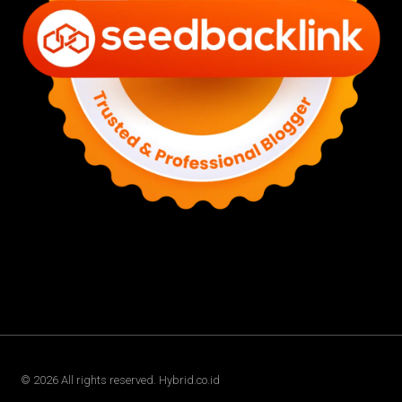
©
2026
All rights reserved. Hybrid.co.id