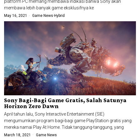
platform PC memang membawa indikasi bahwa Sony akan
membawa lebih banyak game eksklusifnya ke
May 16, 2021
Game News
·
Hybrid
Sony Bagi-Bagi Game Gratis, Salah Satunya
Horizon Zero Dawn
April tahun lalu, Sony Interactive Entertainment (SIE)
mengumumkan program bagi-bagi game PlayStation gratis yang
mereka namai Play At Home. Tidak tanggung-tanggung, yang
March 18, 2021
Game News