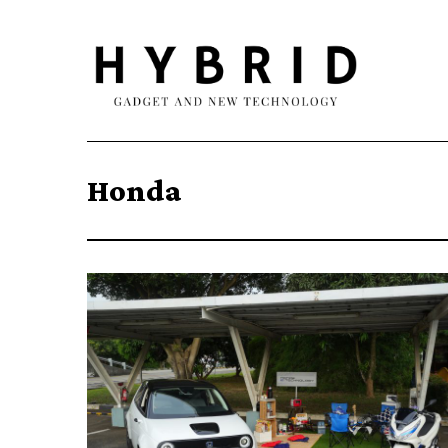
Honda