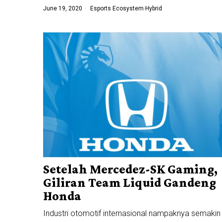
June 19, 2020
Esports Ecosystem
·
Hybrid
Setelah Mercedez-SK Gaming,
Giliran Team Liquid Gandeng
Honda
Industri otomotif internasional nampaknya semakin