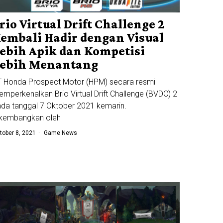
rio Virtual Drift Challenge 2
embali Hadir dengan Visual
ebih Apik dan Kompetisi
ebih Menantang
 Honda Prospect Motor (HPM) secara resmi
mperkenalkan Brio Virtual Drift Challenge (BVDC) 2
da tanggal 7 Oktober 2021 kemarin.
ikembangkan oleh
tober 8, 2021
Game News