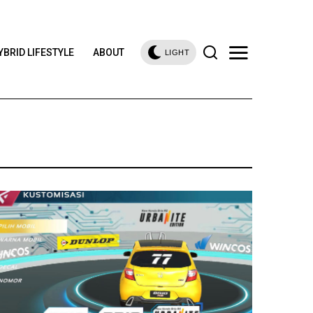
YBRID LIFESTYLE
ABOUT
LIGHT