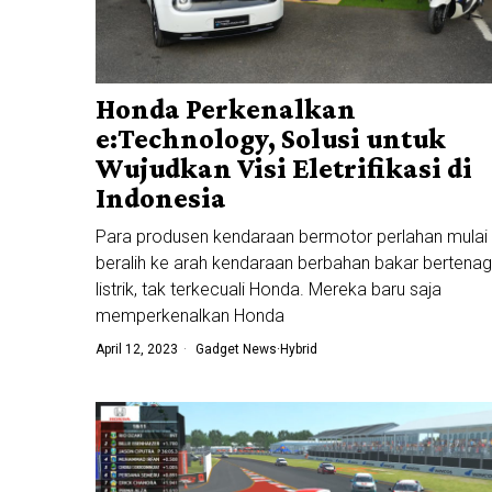
Honda Perkenalkan
e:Technology, Solusi untuk
Wujudkan Visi Eletrifikasi di
Indonesia
Para produsen kendaraan bermotor perlahan mulai
beralih ke arah kendaraan berbahan bakar bertena
listrik, tak terkecuali Honda. Mereka baru saja
memperkenalkan Honda
April 12, 2023
Gadget News
·
Hybrid