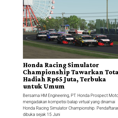
Honda Racing Simulator
Championship Tawarkan Tota
Hadiah Rp65 Juta, Terbuka
untuk Umum
Bersama HM Engineering, PT. Honda Prospect Mot
mengadakan kompetisi balap virtual yang dinamai
Honda Racing Simulator Championship. Pendaftara
dibuka sejak 15 Juni