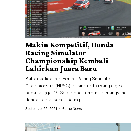
Makin Kompetitif, Honda
Racing Simulator
Championship Kembali
Lahirkan Juara Baru
Babak ketiga dari Honda Racing Simulator
Championship (HRSC) musim kedua yang digelar
pada tanggal 19 September kemarin berlangsung
dengan amat sengit. Ajang
September 22, 2021
Game News