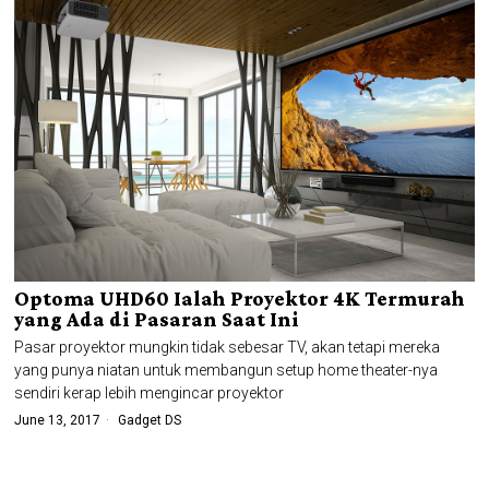
Optoma UHD60 Ialah Proyektor 4K Termurah
yang Ada di Pasaran Saat Ini
Pasar proyektor mungkin tidak sebesar TV, akan tetapi mereka
yang punya niatan untuk membangun setup home theater-nya
sendiri kerap lebih mengincar proyektor
June 13, 2017
Gadget DS