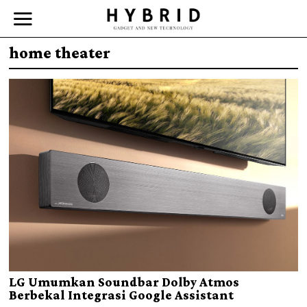
home theater
LG Umumkan Soundbar Dolby Atmos
Berbekal Integrasi Google Assistant