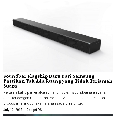
Soundbar Flagship Baru Dari Samsung
Pastikan Tak Ada Ruang yang Tidak Terjamah
Suara
Pertama kali diperkenalkan di tahun 90-an, soundbar ialah varian
speaker dengan rancangan melebar. Ada dua alasan mengapa
produsen menggunakan arahan seperti ini: untuk
July 13, 2017
Gadget DS