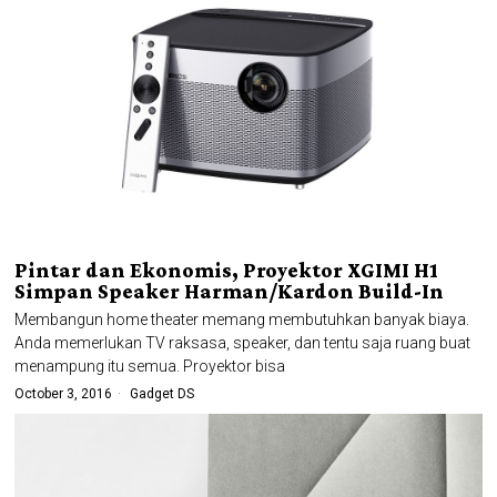
Pintar dan Ekonomis, Proyektor XGIMI H1
Simpan Speaker Harman/Kardon Build-In
Membangun home theater memang membutuhkan banyak biaya.
Anda memerlukan TV raksasa, speaker, dan tentu saja ruang buat
menampung itu semua. Proyektor bisa
October 3, 2016
Gadget DS