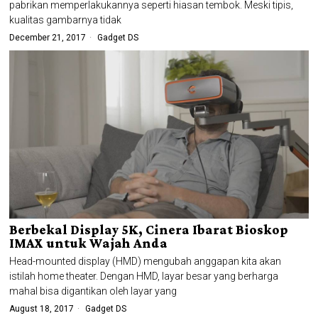
pabrikan memperlakukannya seperti hiasan tembok. Meski tipis,
kualitas gambarnya tidak
December 21, 2017
Gadget DS
Berbekal Display 5K, Cinera Ibarat Bioskop
IMAX untuk Wajah Anda
Head-mounted display (HMD) mengubah anggapan kita akan
istilah home theater. Dengan HMD, layar besar yang berharga
mahal bisa digantikan oleh layar yang
August 18, 2017
Gadget DS