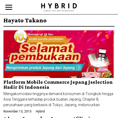
Hayato Takano
Platform Mobile Commerce Jepang Jselection
Hadir Di Indonesia
Mengakomodasi tingginya demand konsumen di Tiongkok hingga
Asia Tenggara terhadap produk buatan Jepang, Chapter 8,
perusahaan yang berbasis di Tokyo, Jepang, meluncurkan
November 13, 2015
Hybrid