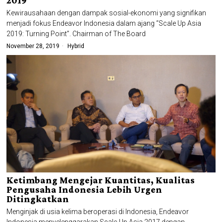
2019
Kewirausahaan dengan dampak sosial-ekonomi yang signifikan
menjadi fokus Endeavor Indonesia dalam ajang “Scale Up Asia
2019: Turning Point”. Chairman of The Board
November 28, 2019
Hybrid
Ketimbang Mengejar Kuantitas, Kualitas
Pengusaha Indonesia Lebih Urgen
Ditingkatkan
Menginjak di usia kelima beroperasi di Indonesia, Endeavor