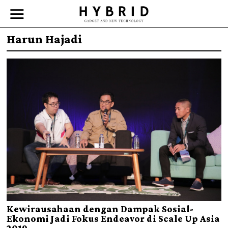
Harun Hajadi
Kewirausahaan dengan Dampak Sosial-
Ekonomi Jadi Fokus Endeavor di Scale Up Asia