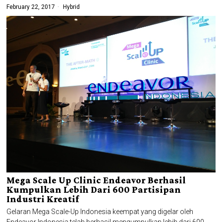
February 22, 2017
Hybrid
Mega Scale Up Clinic Endeavor Berhasil
Kumpulkan Lebih Dari 600 Partisipan
Industri Kreatif
Gelaran Mega Scale-Up Indonesia keempat yang digelar oleh
Endeavor Indonesia telah berhasil mengumpulkan lebih dari 600