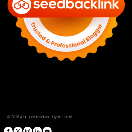
©
2026
All rights reserved. Hybrid.co.id