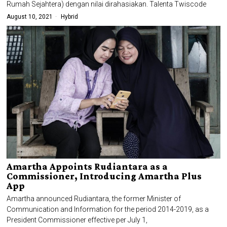
Rumah Sejahtera) dengan nilai dirahasiakan. Talenta Twiscode
August 10, 2021
Hybrid
Amartha Appoints Rudiantara as a
Commissioner, Introducing Amartha Plus
App
Amartha announced Rudiantara, the former Minister of
Communication and Information for the period 2014-2019, as a
President Commissioner effective per July 1,