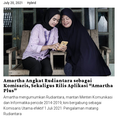
July 20, 2021
Hybrid
Amartha Angkat Rudiantara sebagai
Komisaris, Sekaligus Rilis Aplikasi “Amartha
Plus”
Amartha mengumumkan Rudiantara, mantan Menteri Komunikasi
dan Informatika periode 2014-2019, kini bergabung sebagai
Komisaris Utama efektif 1 Juli 2021. Pengalaman matang
Rudiantara