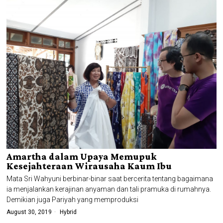
Amartha dalam Upaya Memupuk
Kesejahteraan Wirausaha Kaum Ibu
Mata Sri Wahyuni berbinar-binar saat bercerita tentang bagaimana
ia menjalankan kerajinan anyaman dan tali pramuka di rumahnya.
Demikian juga Pariyah yang memproduksi
August 30, 2019
Hybrid