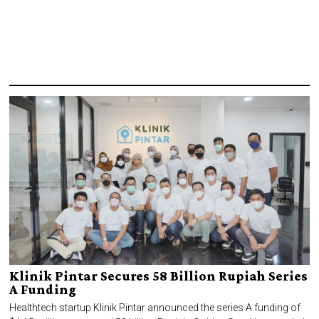
Klinik Pintar Secures 58 Billion Rupiah Series
A Funding
Healthtech startup Klinik Pintar announced the series A funding of