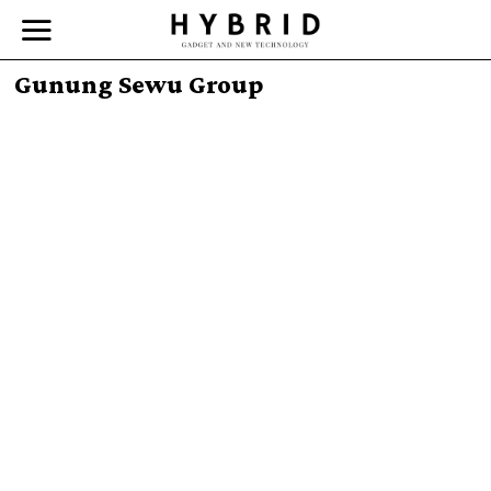
Gunung Sewu Group