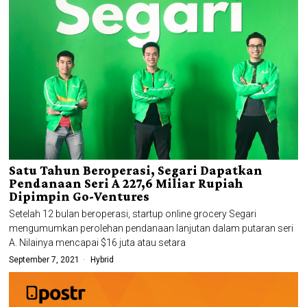
Satu Tahun Beroperasi, Segari Dapatkan
Pendanaan Seri A 227,6 Miliar Rupiah
Dipimpin Go-Ventures
Setelah 12 bulan beroperasi, startup online grocery Segari
mengumumkan perolehan pendanaan lanjutan dalam putaran seri
A. Nilainya mencapai $16 juta atau setara
September 7, 2021
Hybrid