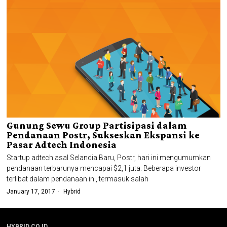
Gunung Sewu Group Partisipasi dalam
Pendanaan Postr, Sukseskan Ekspansi ke
Pasar Adtech Indonesia
Startup adtech asal Selandia Baru, Postr, hari ini mengumumkan
pendanaan terbarunya mencapai $2,1 juta. Beberapa investor
terlibat dalam pendanaan ini, termasuk salah
January 17, 2017
Hybrid
HYBRID.CO.ID