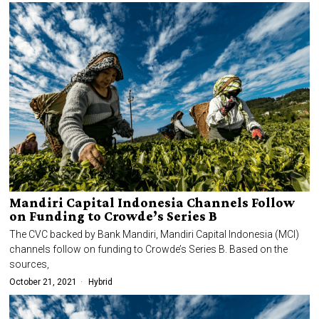
Mandiri Capital Indonesia Channels Follow
on Funding to Crowde’s Series B
The CVC backed by Bank Mandiri, Mandiri Capital Indonesia (MCI)
channels follow on funding to Crowde’s Series B. Based on the
sources,
October 21, 2021
Hybrid