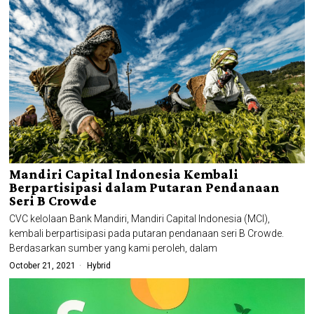
Mandiri Capital Indonesia Kembali
Berpartisipasi dalam Putaran Pendanaan
Seri B Crowde
CVC kelolaan Bank Mandiri, Mandiri Capital Indonesia (MCI),
kembali berpartisipasi pada putaran pendanaan seri B Crowde.
Berdasarkan sumber yang kami peroleh, dalam
October 21, 2021
Hybrid