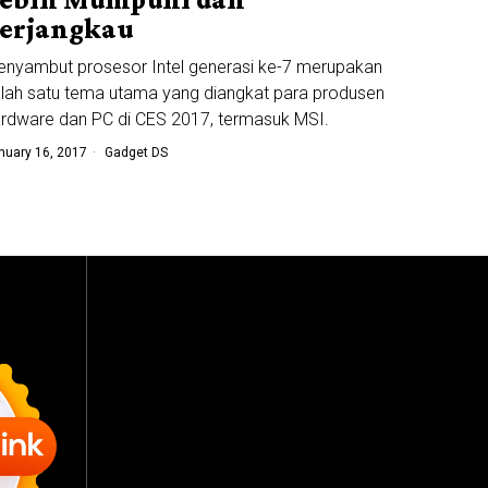
erjangkau
nyambut prosesor Intel generasi ke-7 merupakan
lah satu tema utama yang diangkat para produsen
rdware dan PC di CES 2017, termasuk MSI.
nuary 16, 2017
Gadget DS