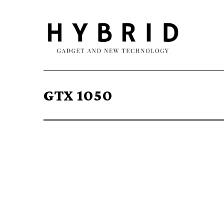
GTX 1050