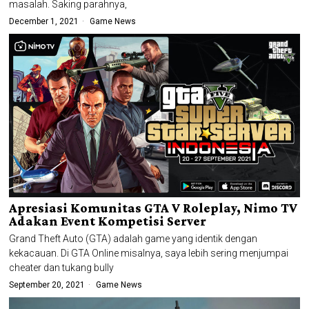
masalah. Saking parahnya,
December 1, 2021
Game News
Apresiasi Komunitas GTA V Roleplay, Nimo TV
Adakan Event Kompetisi Server
Grand Theft Auto (GTA) adalah game yang identik dengan
kekacauan. Di GTA Online misalnya, saya lebih sering menjumpai
cheater dan tukang bully
September 20, 2021
Game News