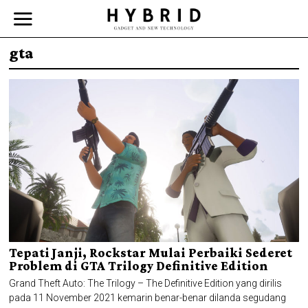
gta
Tepati Janji, Rockstar Mulai Perbaiki Sederet
Problem di GTA Trilogy Definitive Edition
Grand Theft Auto: The Trilogy – The Definitive Edition yang dirilis
pada 11 November 2021 kemarin benar-benar dilanda segudang