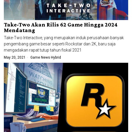
Take-Two Akan Rilis 62 Game Hingga 2024
Mendatang
Take-Two Interactive, yang merupakan induk perusahaan banyak
pengembang game besar seperti Rockstar dan 2K, baru saja
mengadakan rapat tutup tahun fiskal 2021
May 20, 2021
Game News
·
Hybrid