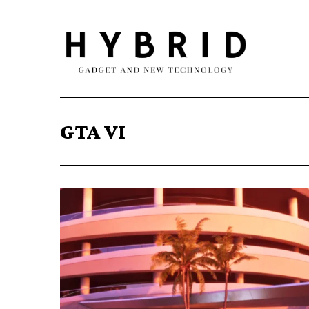
GTA VI