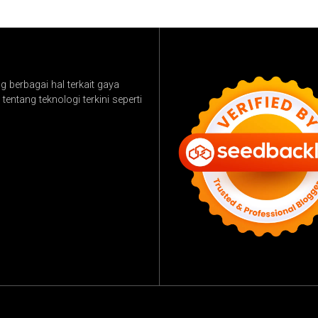
 berbagai hal terkait gaya
tentang teknologi terkini seperti