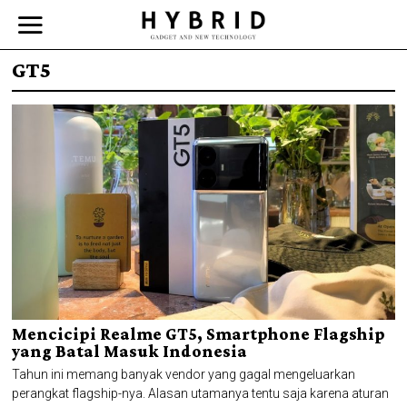
GT5
Mencicipi Realme GT5, Smartphone Flagship
yang Batal Masuk Indonesia
Tahun ini memang banyak vendor yang gagal mengeluarkan
perangkat flagship-nya. Alasan utamanya tentu saja karena aturan