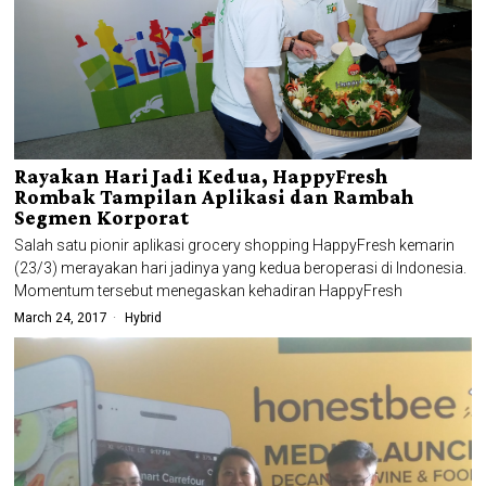
Rayakan Hari Jadi Kedua, HappyFresh
Rombak Tampilan Aplikasi dan Rambah
Segmen Korporat
Salah satu pionir aplikasi grocery shopping HappyFresh kemarin
(23/3) merayakan hari jadinya yang kedua beroperasi di Indonesia.
Momentum tersebut menegaskan kehadiran HappyFresh
March 24, 2017
Hybrid