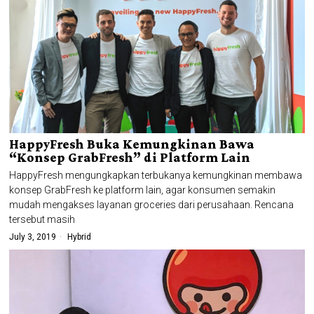
HappyFresh Buka Kemungkinan Bawa
“Konsep GrabFresh” di Platform Lain
HappyFresh mengungkapkan terbukanya kemungkinan membawa
konsep GrabFresh ke platform lain, agar konsumen semakin
mudah mengakses layanan groceries dari perusahaan. Rencana
tersebut masih
July 3, 2019
Hybrid