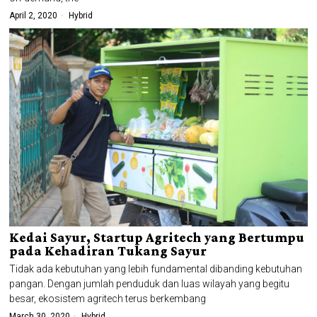
April 2, 2020
Hybrid
Kedai Sayur, Startup Agritech yang Bertumpu
pada Kehadiran Tukang Sayur
Tidak ada kebutuhan yang lebih fundamental dibanding kebutuhan
pangan. Dengan jumlah penduduk dan luas wilayah yang begitu
besar, ekosistem agritech terus berkembang
March 30, 2020
Hybrid