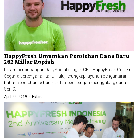
HappyFresh Umumkan Perolehan Dana Baru
282 Miliar Rupiah
Dalam perbincangan DailySocial dengan CEO HappyFresh Guillem
Segarra pertengahan tahun lalu, terungkap layanan pengantaran
bahan kebutuhan sehari-hari tersebut tengah menggalang dana
Seri C.
April 22, 2019
Hybrid