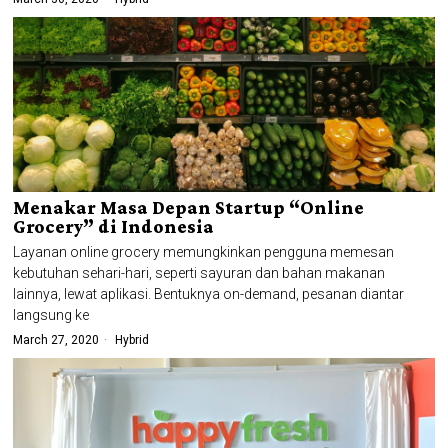
Menakar Masa Depan Startup “Online
Grocery” di Indonesia
Layanan online grocery memungkinkan pengguna memesan
kebutuhan sehari-hari, seperti sayuran dan bahan makanan
lainnya, lewat aplikasi. Bentuknya on-demand, pesanan diantar
langsung ke
March 27, 2020
Hybrid