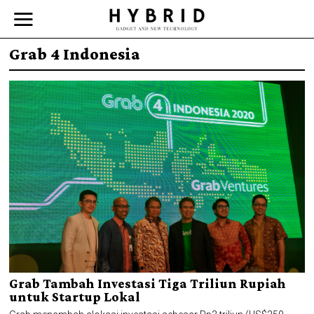
Grab 4 Indonesia
Grab Tambah Investasi Tiga Triliun Rupiah
untuk Startup Lokal