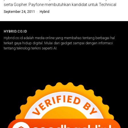
serta Gopher. Payfone membutuhkan kandidat untuk Technical
September 24, 2011
Hybrid
HYBRID.CO.ID
Hybrid.co.id adalah media online yang membahas tentang berbagai hal
terkait gaya hidup digital. Mulai dari gadget sampai dengan informasi
tentang teknologi terkini seperti AI.