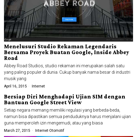
Menelusuri Studio Rekaman Legendaris
Bersama Proyek Buatan Google, Inside Abbey
Road
Abbey Road Studios, studio rekaman ini merupakan salah satu
yang paling populer di dunia. Cukup banyak nama besar di industri
musik yang
April 16, 2015
Internet
Bersiap Diri Menghadapi Ujian SIM dengan
Bantuan Google Street View
Setiap negara memang memiliki regulasi yang berbeda-beda,
namun bisa dipastikan semua penduduknya harus menjalani ujian
guna memperoleh izin mengemudi, atau yang biasa
March 27, 2015
Internet
·
Otomotif