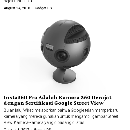
sejak tahun lalu
August 24, 2018
Gadget DS
Insta360 Pro Adalah Kamera 360 Derajat
dengan Sertifikasi Google Street View
Bulan lalu, Wired melaporkan bahwa Google telah memperbarui
kamera yang mereka gunakan untuk mengambil gambar Street
View. Kamera-kamera yang dipasang di atas
October 3, 2017
Gadget DS