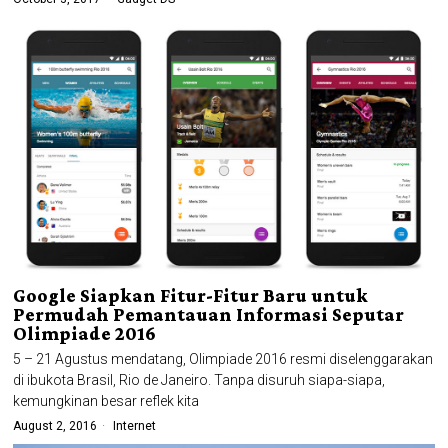
Google Siapkan Fitur-Fitur Baru untuk
Permudah Pemantauan Informasi Seputar
Olimpiade 2016
5 – 21 Agustus mendatang, Olimpiade 2016 resmi diselenggarakan
di ibukota Brasil, Rio de Janeiro. Tanpa disuruh siapa-siapa,
kemungkinan besar reflek kita
August 2, 2016
Internet