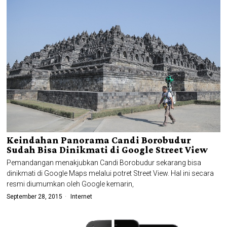
Keindahan Panorama Candi Borobudur
Sudah Bisa Dinikmati di Google Street View
Pemandangan menakjubkan Candi Borobudur sekarang bisa
dinikmati di Google Maps melalui potret Street View. Hal ini secara
resmi diumumkan oleh Google kemarin,
September 28, 2015
Internet