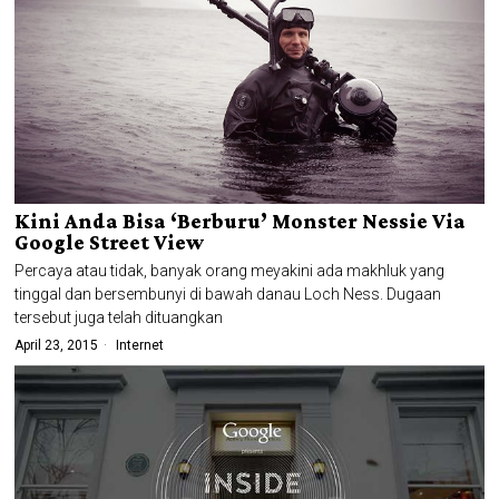
Kini Anda Bisa ‘Berburu’ Monster Nessie Via
Google Street View
Percaya atau tidak, banyak orang meyakini ada makhluk yang
tinggal dan bersembunyi di bawah danau Loch Ness. Dugaan
tersebut juga telah dituangkan
April 23, 2015
Internet