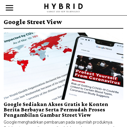
Google Street View
Google Sediakan Akses Gratis ke Konten
Berita Berbayar Serta Permudah Proses
Pengambilan Gambar Street View
Google menghadirkan pembaruan pada sejumlah produknya.