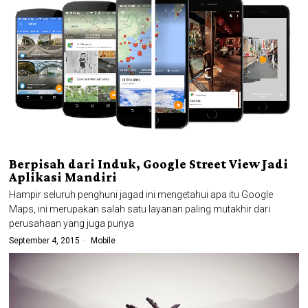
Berpisah dari Induk, Google Street View Jadi
Aplikasi Mandiri
Hampir seluruh penghuni jagad ini mengetahui apa itu Google
Maps, ini merupakan salah satu layanan paling mutakhir dari
perusahaan yang juga punya
September 4, 2015
Mobile