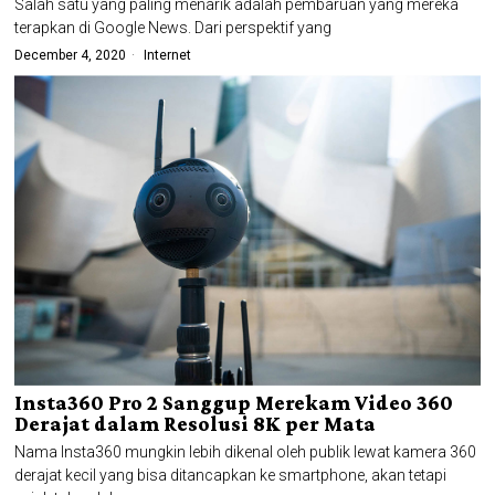
Salah satu yang paling menarik adalah pembaruan yang mereka
terapkan di Google News. Dari perspektif yang
December 4, 2020
Internet
Insta360 Pro 2 Sanggup Merekam Video 360
Derajat dalam Resolusi 8K per Mata
Nama Insta360 mungkin lebih dikenal oleh publik lewat kamera 360
derajat kecil yang bisa ditancapkan ke smartphone, akan tetapi