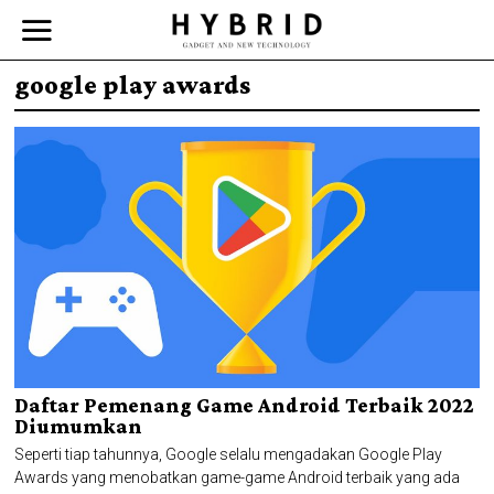
google play awards
Daftar Pemenang Game Android Terbaik 2022
Diumumkan
Seperti tiap tahunnya, Google selalu mengadakan Google Play
Awards yang menobatkan game-game Android terbaik yang ada