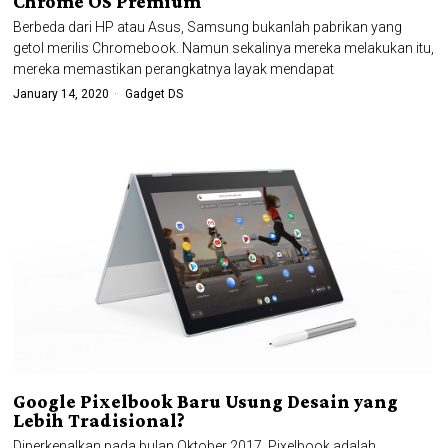
Chrome OS Premium
Berbeda dari HP atau Asus, Samsung bukanlah pabrikan yang
getol merilis Chromebook. Namun sekalinya mereka melakukan itu,
mereka memastikan perangkatnya layak mendapat
January 14, 2020
Gadget DS
Google Pixelbook Baru Usung Desain yang
Lebih Tradisional?
Diperkenalkan pada bulan Oktober 2017, Pixelbook adalah