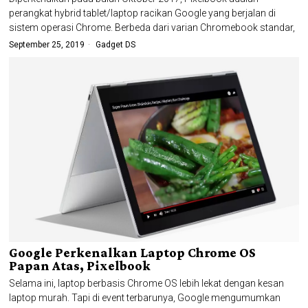
perangkat hybrid tablet/laptop racikan Google yang berjalan di
sistem operasi Chrome. Berbeda dari varian Chromebook standar,
September 25, 2019
Gadget DS
Google Perkenalkan Laptop Chrome OS
Papan Atas, Pixelbook
Selama ini, laptop berbasis Chrome OS lebih lekat dengan kesan
laptop murah. Tapi di event terbarunya, Google mengumumkan