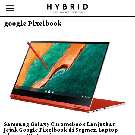
google Pixelbook
Samsung Galaxy Chromebook Lanjutkan
Jejak Google Pixelbook di Segmen Laptop