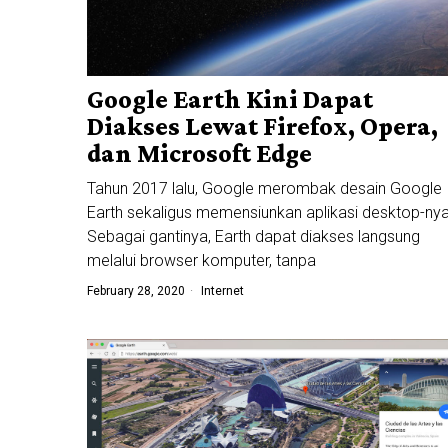
Google Earth Kini Dapat
Diakses Lewat Firefox, Opera,
dan Microsoft Edge
Tahun 2017 lalu, Google merombak desain Google
Earth sekaligus memensiunkan aplikasi desktop-nya
Sebagai gantinya, Earth dapat diakses langsung
melalui browser komputer, tanpa
February 28, 2020
Internet