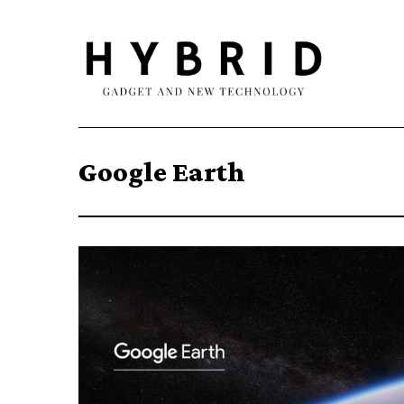
Google Earth