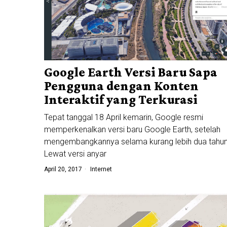
Google Earth Versi Baru Sapa
Pengguna dengan Konten
Interaktif yang Terkurasi
Tepat tanggal 18 April kemarin, Google resmi
memperkenalkan versi baru Google Earth, setelah
mengembangkannya selama kurang lebih dua tahu
Lewat versi anyar
April 20, 2017
Internet