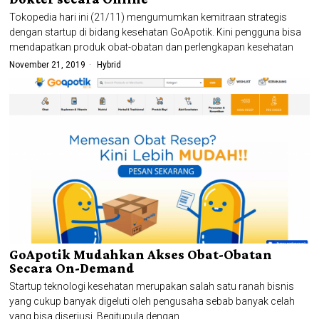
Tokopedia hari ini (21/11) mengumumkan kemitraan strategis
dengan startup di bidang kesehatan GoApotik. Kini pengguna bisa
mendapatkan produk obat-obatan dan perlengkapan kesehatan
November 21, 2019
Hybrid
GoApotik Mudahkan Akses Obat-Obatan
Secara On-Demand
Startup teknologi kesehatan merupakan salah satu ranah bisnis
yang cukup banyak digeluti oleh pengusaha sebab banyak celah
yang bisa diseriusi. Begitupula dengan