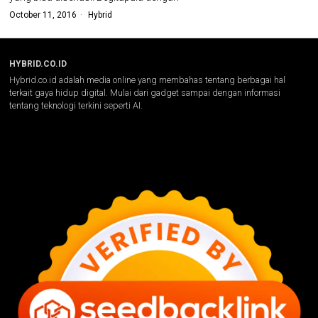
October 11, 2016
Hybrid
HYBRID.CO.ID
Hybrid.co.id adalah media online yang membahas tentang berbagai hal
terkait gaya hidup digital. Mulai dari gadget sampai dengan informasi
tentang teknologi terkini seperti AI.