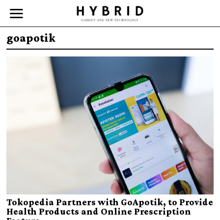
goapotik
Tokopedia Partners with GoApotik, to Provide
Health Products and Online Prescription