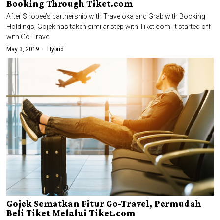
Booking Through Tiket.com
After Shopee’s partnership with Traveloka and Grab with Booking
Holdings, Gojek has taken similar step with Tiket.com. It started off
with Go-Travel
May 3, 2019
Hybrid
Gojek Sematkan Fitur Go-Travel, Permudah
Beli Tiket Melalui Tiket.com