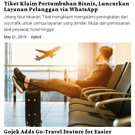
Tiket Klaim Pertumbuhan Bisnis, Luncurkan
Layanan Pelanggan via WhatsApp
Jelang libur lebaran, Tiket mengklaim mengalami peningkatan dari
sisi trafik untuk semua layanan yang dimiliki. Mulai dari pemesanan
tiket pesawat, hotel hingga
May 21, 2019
Hybrid
Gojek Adds Go-Travel Feature for Easier