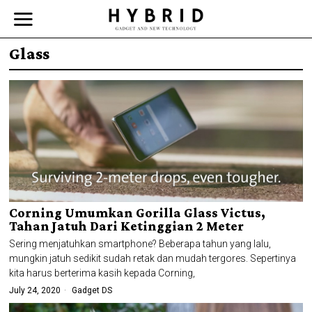
Glass
Corning Umumkan Gorilla Glass Victus,
Tahan Jatuh Dari Ketinggian 2 Meter
Sering menjatuhkan smartphone? Beberapa tahun yang lalu,
mungkin jatuh sedikit sudah retak dan mudah tergores. Sepertinya
kita harus berterima kasih kepada Corning,
July 24, 2020
Gadget DS