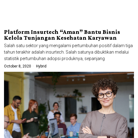
Platform Insurtech “Aman” Bantu Bisnis
Kelola Tunjangan Kesehatan Karyawan
Salah satu sektor yang mengalami pertumbuhan positif dalam tiga
tahun terakhir adalah insurtech. Salah satunya dibuktikan melalui
statistik pertumbuhan adopsi produknya, sepanjang
October 8, 2020
Hybrid