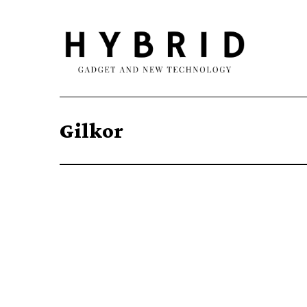
Gilkor