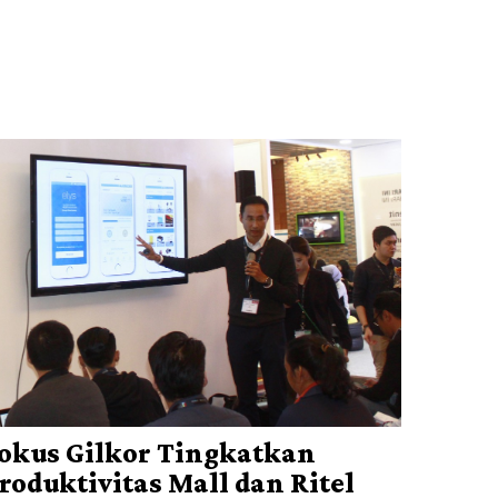
okus Gilkor Tingkatkan
roduktivitas Mall dan Ritel