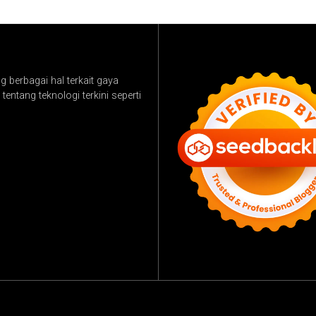
 berbagai hal terkait gaya
tentang teknologi terkini seperti