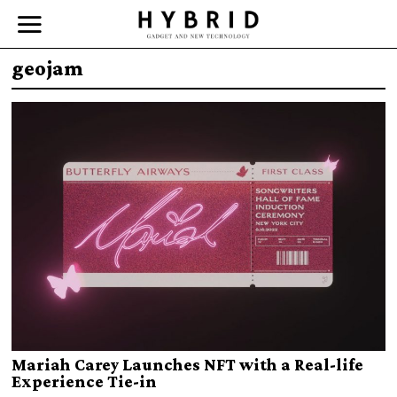
geojam
Mariah Carey Launches NFT with a Real-life
Experience Tie-in