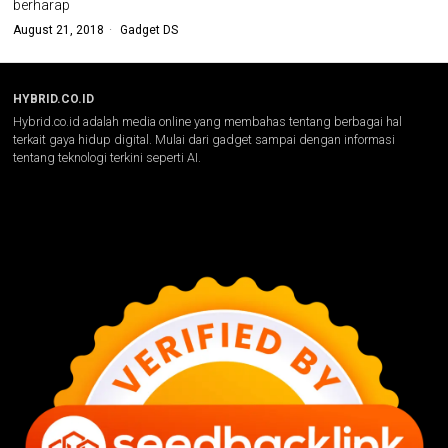
berharap
August 21, 2018
Gadget DS
HYBRID.CO.ID
Hybrid.co.id adalah media online yang membahas tentang berbagai hal
terkait gaya hidup digital. Mulai dari gadget sampai dengan informasi
tentang teknologi terkini seperti AI.