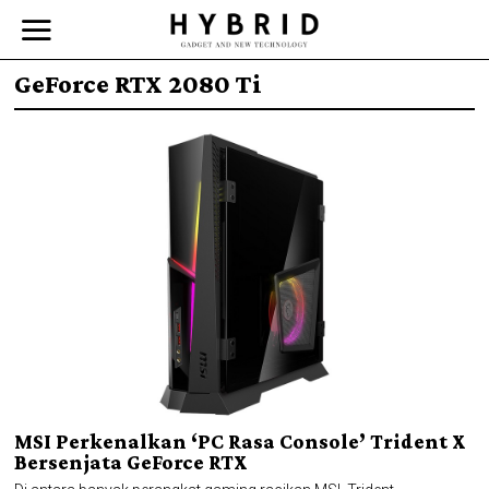
GeForce RTX 2080 Ti
MSI Perkenalkan ‘PC Rasa Console’ Trident X
Bersenjata GeForce RTX