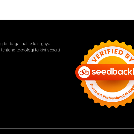
 berbagai hal terkait gaya
tentang teknologi terkini seperti