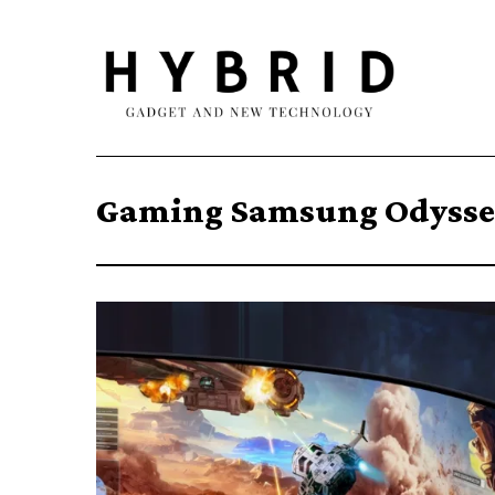
Gaming Samsung Odysse