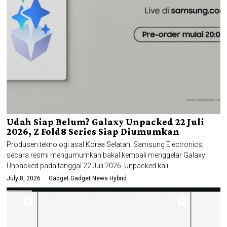
Udah Siap Belum? Galaxy Unpacked 22 Juli
2026, Z Fold8 Series Siap Diumumkan
Produsen teknologi asal Korea Selatan, Samsung Electronics,
secara resmi mengumumkan bakal kembali menggelar Galaxy
Unpacked pada tanggal 22 Juli 2026. Unpacked kali
July 8, 2026
Gadget
·
Gadget News
·
Hybrid