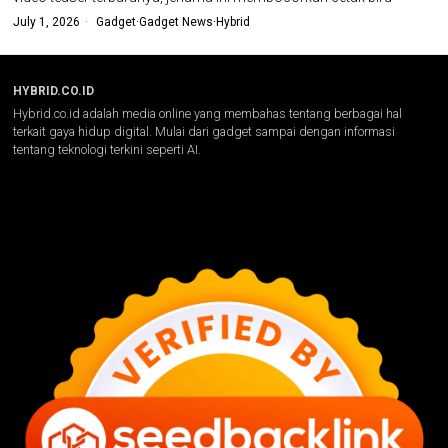
July 1, 2026
Gadget
·
Gadget News
·
Hybrid
HYBRID.CO.ID
Hybrid.co.id adalah media online yang membahas tentang berbagai hal
terkait gaya hidup digital. Mulai dari gadget sampai dengan informasi
tentang teknologi terkini seperti AI.