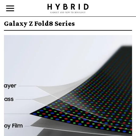
Galaxy Z Fold8 Series