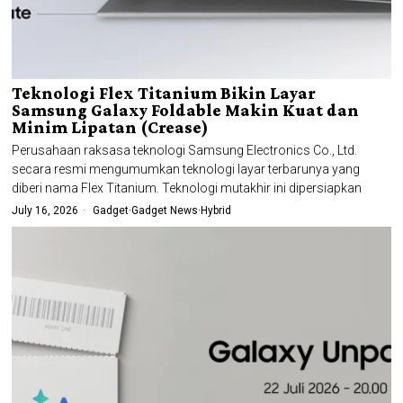
Teknologi Flex Titanium Bikin Layar
Samsung Galaxy Foldable Makin Kuat dan
Minim Lipatan (Crease)
Perusahaan raksasa teknologi Samsung Electronics Co., Ltd.
secara resmi mengumumkan teknologi layar terbarunya yang
diberi nama Flex Titanium. Teknologi mutakhir ini dipersiapkan
July 16, 2026
Gadget
·
Gadget News
·
Hybrid