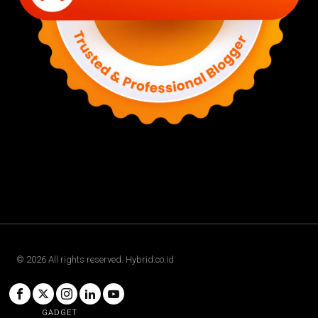
©
2026
All rights reserved. Hybrid.co.id
GADGET