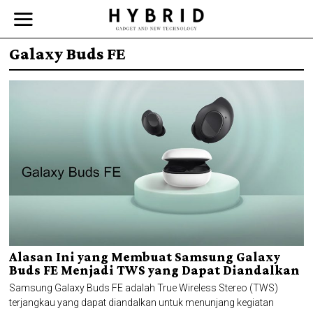
Galaxy Buds FE
Alasan Ini yang Membuat Samsung Galaxy
Buds FE Menjadi TWS yang Dapat Diandalkan
Samsung Galaxy Buds FE adalah True Wireless Stereo (TWS)
terjangkau yang dapat diandalkan untuk menunjang kegiatan