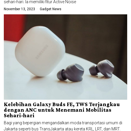
sehari-hari. Ia memiliki fitur Active Noise
November 13, 2023
Gadget News
Kelebihan Galaxy Buds FE, TWS Terjangkau
dengan ANC untuk Menemani Mobilitas
Sehari-hari
Bagi yang bepergian mengandalkan moda transportasi umum di
Jakarta seperti bus TransJakarta atau kereta KRL, LRT, dan MRT.