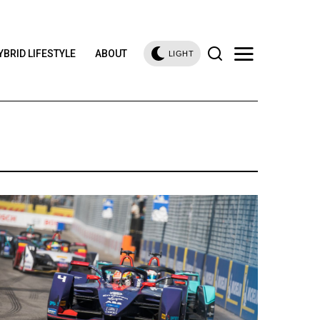
YBRID LIFESTYLE
ABOUT
LIGHT