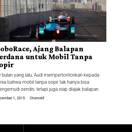
oboRace, Ajang Balapan
erdana untuk Mobil Tanpa
opir
 bulan yang lalu, Audi mempertontonkan kepada
nia bahwa mobil tanpa sopir tak hanya bisa
ngemudi sendiri, tetapi juga siap diajak balapan.
cember 1, 2015
Otomotif