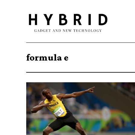
formula e