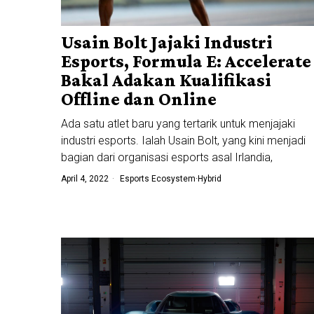
Usain Bolt Jajaki Industri
Esports, Formula E: Accelerate
Bakal Adakan Kualifikasi
Offline dan Online
Ada satu atlet baru yang tertarik untuk menjajaki
industri esports. Ialah Usain Bolt, yang kini menjadi
bagian dari organisasi esports asal Irlandia,
April 4, 2022
Esports Ecosystem
·
Hybrid