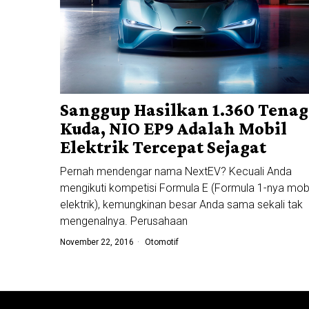
Sanggup Hasilkan 1.360 Tena
Kuda, NIO EP9 Adalah Mobil
Elektrik Tercepat Sejagat
Pernah mendengar nama NextEV? Kecuali Anda
mengikuti kompetisi Formula E (Formula 1-nya mobi
elektrik), kemungkinan besar Anda sama sekali tak
mengenalnya. Perusahaan
November 22, 2016
Otomotif