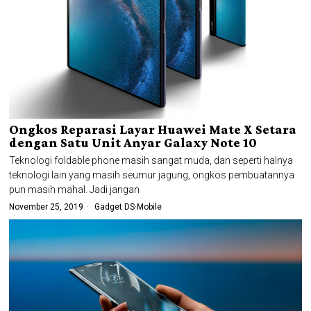
Ongkos Reparasi Layar Huawei Mate X Setara
dengan Satu Unit Anyar Galaxy Note 10
Teknologi foldable phone masih sangat muda, dan seperti halnya
teknologi lain yang masih seumur jagung, ongkos pembuatannya
pun masih mahal. Jadi jangan
November 25, 2019
Gadget DS
·
Mobile