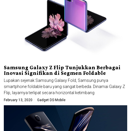
Samsung Galaxy Z Flip Tunjukkan Berbagai
Inovasi Signifikan di Segmen Foldable
Lupakan sejenak Samsung Galaxy Fold, Samsung punya
smartphone foldable baru yang sangat berbeda. Dinamai Galaxy Z
Flip, layarnya terlipat secara horizontal ketimbang
February 13, 2020
Gadget DS
·
Mobile