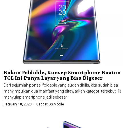
Bukan Foldable, Konsep Smartphone Buatan
TCL Ini Punya Layar yang Bisa Digeser
Dari sejumlah ponsel foldable yang sudah dirilis, kita sudah bisa
menyimpulkan dua manfaat yang ditawarkan kategori tersebut: 1)
menyulap smartphone jadi sebesar
February 18, 2020
Gadget DS
·
Mobile