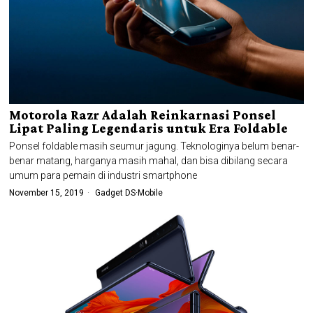
Motorola Razr Adalah Reinkarnasi Ponsel
Lipat Paling Legendaris untuk Era Foldable
Ponsel foldable masih seumur jagung. Teknologinya belum benar-
benar matang, harganya masih mahal, dan bisa dibilang secara
umum para pemain di industri smartphone
November 15, 2019
Gadget DS
·
Mobile