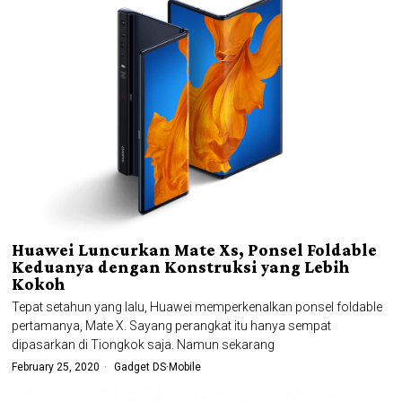
Huawei Luncurkan Mate Xs, Ponsel Foldable
Keduanya dengan Konstruksi yang Lebih
Kokoh
Tepat setahun yang lalu, Huawei memperkenalkan ponsel foldable
pertamanya, Mate X. Sayang perangkat itu hanya sempat
dipasarkan di Tiongkok saja. Namun sekarang
February 25, 2020
Gadget DS
·
Mobile