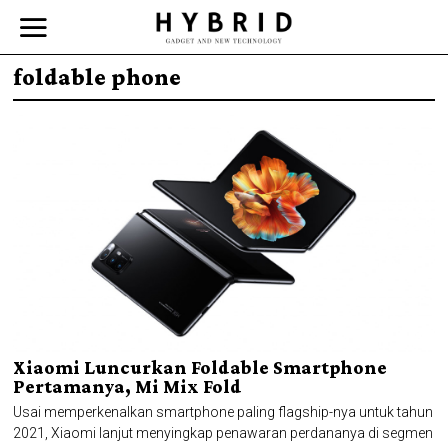
foldable phone
Xiaomi Luncurkan Foldable Smartphone
Pertamanya, Mi Mix Fold
Usai memperkenalkan smartphone paling flagship-nya untuk tahun
2021, Xiaomi lanjut menyingkap penawaran perdananya di segmen