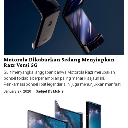
Motorola Dikabarkan Sedang Menyiapkan
Razr Versi 5G
Sulit menyangkal anggapan bahwa Motorola Razr merupakan
ponsel foldable berpenampilan paling menarik sejauh ini.
Reinkarnasi ponsel lipat legendaris ini juga menunjukkan manfaat
January 27, 2020
Gadget DS
·
Mobile