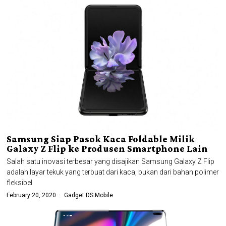
Samsung Siap Pasok Kaca Foldable Milik
Galaxy Z Flip ke Produsen Smartphone Lain
Salah satu inovasi terbesar yang disajikan Samsung Galaxy Z Flip
adalah layar tekuk yang terbuat dari kaca, bukan dari bahan polimer
fleksibel
February 20, 2020
Gadget DS
·
Mobile