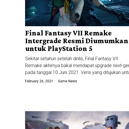
Final Fantasy VII Remake
Intergrade Resmi Diumumkan
untuk PlayStation 5
Sekitar setahun setelah dirilis, Final Fantasy VII
Remake akhirnya bakal mendapat upgrade next-ge
pada tanggal 10 Juni 2021. Versi yang ditujukan unt
February 26, 2021
Game News