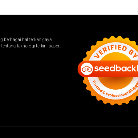
 berbagai hal terkait gaya
tentang teknologi terkini seperti