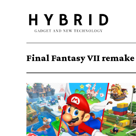
Final Fantasy VII remake