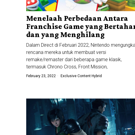
Menelaah Perbedaan Antara
Franchise Game yang Bertaha
dan yang Menghilang
Dalam Direct di Februari 2022, Nintendo mengungk
rencana mereka untuk membuat versi
remake/remaster dari beberapa game klasik,
termasuk Chrono Cross, Front Mission,
February 23, 2022
Exclusive Content
·
Hybrid