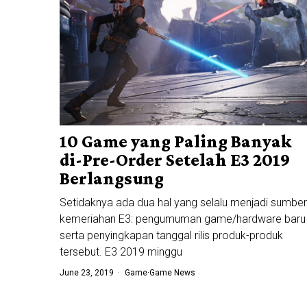
10 Game yang Paling Banyak
di-Pre-Order Setelah E3 2019
Berlangsung
Setidaknya ada dua hal yang selalu menjadi sumber
kemeriahan E3: pengumuman game/hardware baru
serta penyingkapan tanggal rilis produk-produk
tersebut. E3 2019 minggu
June 23, 2019
Game
·
Game News