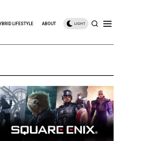
YBRID LIFESTYLE
ABOUT
LIGHT