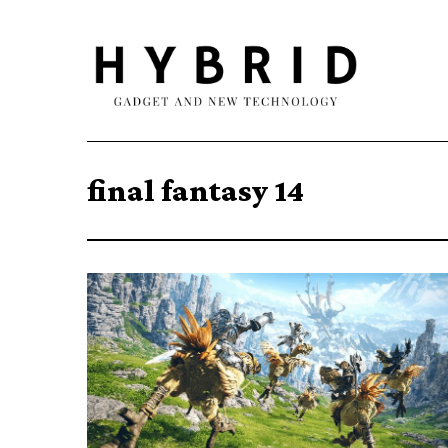
final fantasy 14