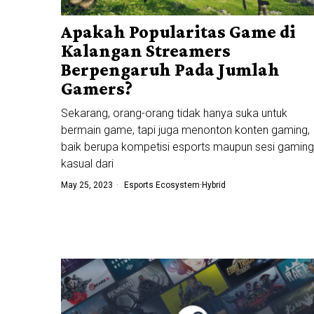
Apakah Popularitas Game di
Kalangan Streamers
Berpengaruh Pada Jumlah
Gamers?
Sekarang, orang-orang tidak hanya suka untuk
bermain game, tapi juga menonton konten gaming,
baik berupa kompetisi esports maupun sesi gaming
kasual dari
May 25, 2023
Esports Ecosystem
·
Hybrid