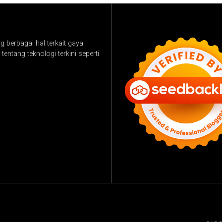
 berbagai hal terkait gaya
tentang teknologi terkini seperti