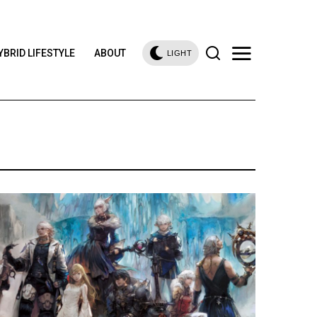
YBRID LIFESTYLE
ABOUT
LIGHT