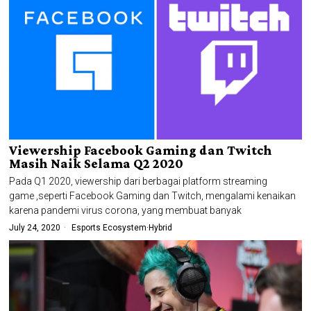
Viewership Facebook Gaming dan Twitch
Masih Naik Selama Q2 2020
Pada Q1 2020, viewership dari berbagai platform streaming
game ,seperti Facebook Gaming dan Twitch, mengalami kenaikan
karena pandemi virus corona, yang membuat banyak
July 24, 2020
Esports Ecosystem
·
Hybrid