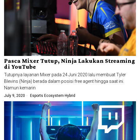
Pasca Mixer Tutup, Ninja Lakukan Streaming
di YouTube
Tutupnya layanan Mixer pada 24 Juni 2020 lalu membuat Tyler
Blevins (Ninja) berada dalam posisi free agent hingga saat ini.
Namun kemarin
July 9, 2020
Esports Ecosystem
·
Hybrid