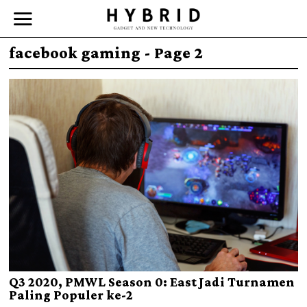
facebook gaming
- Page 2
Q3 2020, PMWL Season 0: East Jadi Turnamen
Paling Populer ke-2