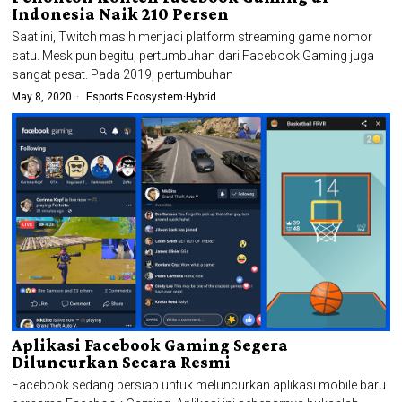
Indonesia Naik 210 Persen
Saat ini, Twitch masih menjadi platform streaming game nomor
satu. Meskipun begitu, pertumbuhan dari Facebook Gaming juga
sangat pesat. Pada 2019, pertumbuhan
May 8, 2020
Esports Ecosystem
·
Hybrid
Aplikasi Facebook Gaming Segera
Diluncurkan Secara Resmi
Facebook sedang bersiap untuk meluncurkan aplikasi mobile baru