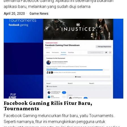
bernama Facebook Gaming. Aplikasi ini sebenarnya bukanlah
aplikasi baru, melainkan yang sudah diuji selama
April 20, 2020
Game News
Facebook Gaming Rilis Fitur Baru,
Tournaments
Facebook Gaming meluncurkan fitur baru, yaitu Tournaments.
Seperti namanya, fitur ini memungkinkan pengguna untuk