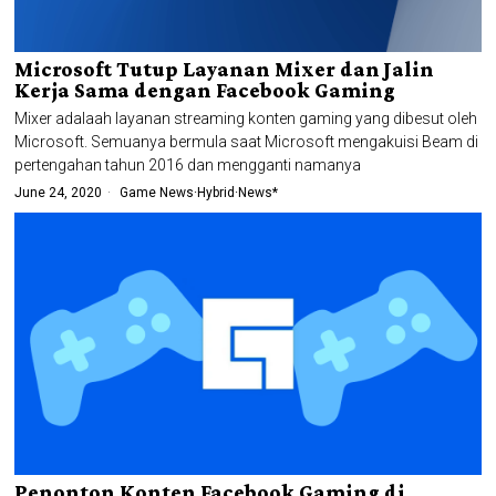
Microsoft Tutup Layanan Mixer dan Jalin
Kerja Sama dengan Facebook Gaming
Mixer adalaah layanan streaming konten gaming yang dibesut oleh
Microsoft. Semuanya bermula saat Microsoft mengakuisi Beam di
pertengahan tahun 2016 dan mengganti namanya
June 24, 2020
Game News
·
Hybrid
·
News*
Penonton Konten Facebook Gaming di