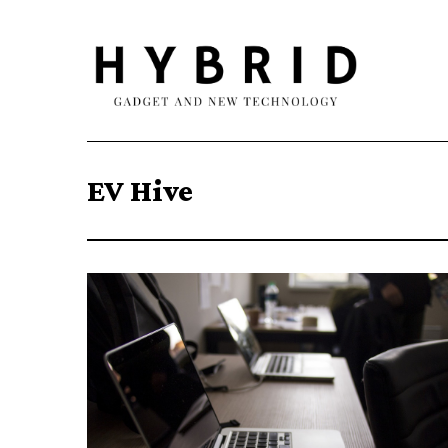
EV Hive