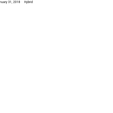
nuary 31, 2018
Hybrid