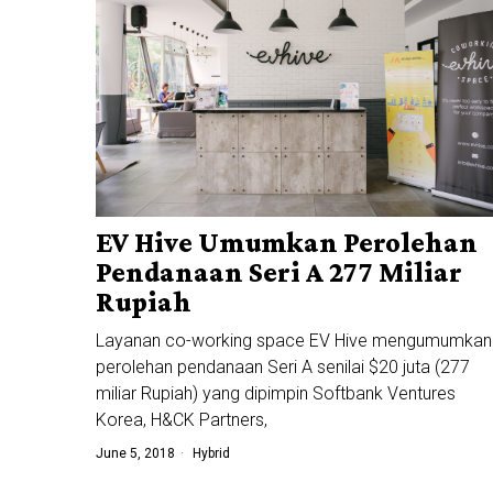
EV Hive Umumkan Perolehan
Pendanaan Seri A 277 Miliar
Rupiah
Layanan co-working space EV Hive mengumumkan
perolehan pendanaan Seri A senilai $20 juta (277
miliar Rupiah) yang dipimpin Softbank Ventures
Korea, H&CK Partners,
June 5, 2018
Hybrid