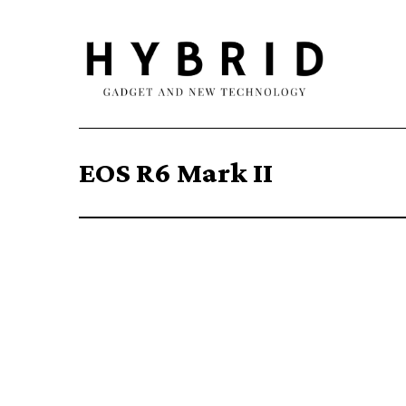
EOS R6 Mark II