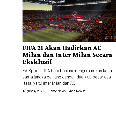
FIFA 21 Akan Hadirkan AC
Milan dan Inter Milan Secara
Eksklusif
EA Sports FIFA baru baru ini mengumumkan kerja
sama jangka panjang dengan dua klub besar asal
Italia, yaitu Inter Milan dan AC
August 4, 2020
Game News
·
Hybrid
·
News*