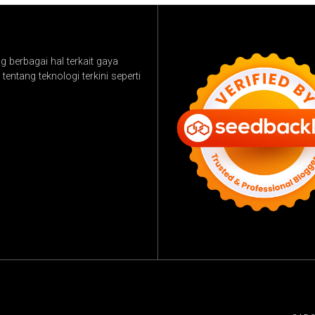
 berbagai hal terkait gaya
tentang teknologi terkini seperti