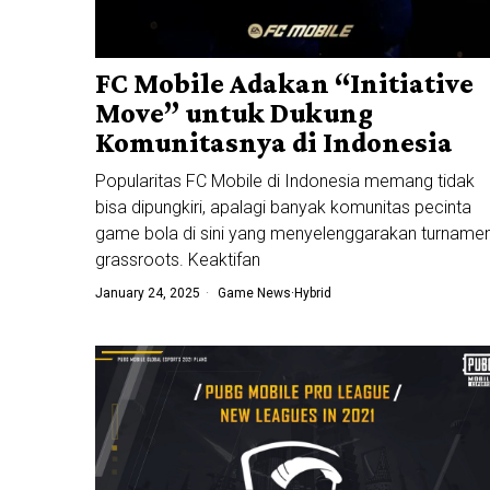
FC Mobile Adakan “Initiative
Move” untuk Dukung
Komunitasnya di Indonesia
Popularitas FC Mobile di Indonesia memang tidak
bisa dipungkiri, apalagi banyak komunitas pecinta
game bola di sini yang menyelenggarakan turname
grassroots. Keaktifan
January 24, 2025
Game News
·
Hybrid