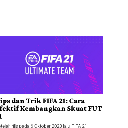
ips dan Trik FIFA 21: Cara
fektif Kembangkan Skuat FUT
1
telah rilis pada 6 Oktober 2020 lalu, FIFA 21