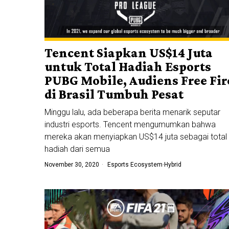
Tencent Siapkan US$14 Juta
untuk Total Hadiah Esports
PUBG Mobile, Audiens Free Fir
di Brasil Tumbuh Pesat
Minggu lalu, ada beberapa berita menarik seputar
industri esports. Tencent mengumumkan bahwa
mereka akan menyiapkan US$14 juta sebagai total
hadiah dari semua
November 30, 2020
Esports Ecosystem
·
Hybrid