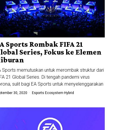
A Sports Rombak FIFA 21
lobal Series, Fokus ke Elemen
iburan
 Sports memutuskan untuk merombak struktur dari
FA 21 Global Series. Di tengah pandemi virus
rona, sulit bagi EA Sports untuk menyelenggarakan
ptember 30, 2020
Esports Ecosystem
·
Hybrid