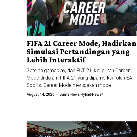
FIFA 21 Career Mode, Hadirkan
Simulasi Pertandingan yang
Lebih Interaktif
Setelah gameplay, dan FUT 21, kini giliran Career
Mode di dalam FIFA 21 yang dipamerkan oleh EA
Sports. Career Mode merupakan mode
August 14, 2020
Game News
·
Hybrid
·
News*