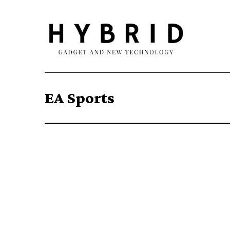
EA Sports