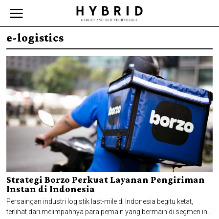
e-logistics
Strategi Borzo Perkuat Layanan Pengiriman
Instan di Indonesia
Persaingan industri logistik last-mile di Indonesia begitu ketat,
terlihat dari melimpahnya para pemain yang bermain di segmen ini.