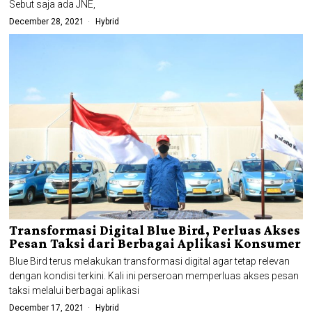
Sebut saja ada JNE,
December 28, 2021
Hybrid
Transformasi Digital Blue Bird, Perluas Akses
Pesan Taksi dari Berbagai Aplikasi Konsumer
Blue Bird terus melakukan transformasi digital agar tetap relevan
dengan kondisi terkini. Kali ini perseroan memperluas akses pesan
taksi melalui berbagai aplikasi
December 17, 2021
Hybrid