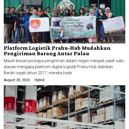
Platform Logistik Prahu-Hub Mudahkan
Pengiriman Barang Antar Pulau
Masih besarnya biaya pengiriman dalam negeri menjadi salah satu
alasan mengapa platform digital logistik Prahu-Hub didirikan.
Berdiri sejak tahun 2017, mereka hadir
August 28, 2020
Hybrid