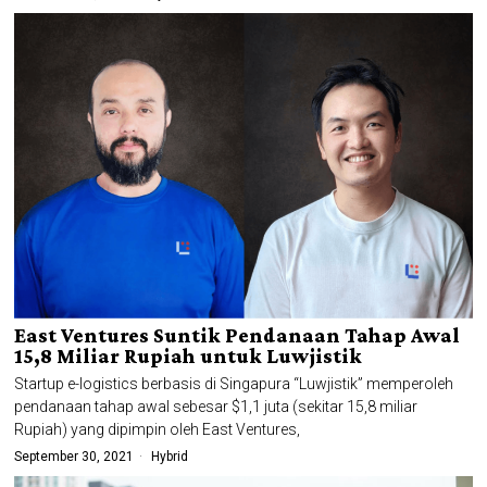
East Ventures Suntik Pendanaan Tahap Awal
15,8 Miliar Rupiah untuk Luwjistik
Startup e-logistics berbasis di Singapura “Luwjistik” memperoleh
pendanaan tahap awal sebesar $1,1 juta (sekitar 15,8 miliar
Rupiah) yang dipimpin oleh East Ventures,
September 30, 2021
Hybrid