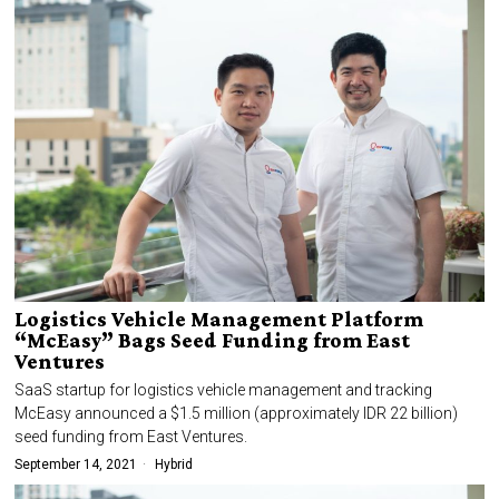
Logistics Vehicle Management Platform
“McEasy” Bags Seed Funding from East
Ventures
SaaS startup for logistics vehicle management and tracking
McEasy announced a $1.5 million (approximately IDR 22 billion)
seed funding from East Ventures.
September 14, 2021
Hybrid