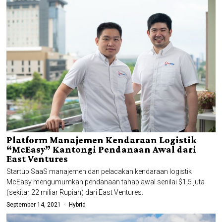
Platform Manajemen Kendaraan Logistik
“McEasy” Kantongi Pendanaan Awal dari
East Ventures
Startup SaaS manajemen dan pelacakan kendaraan logistik
McEasy mengumumkan pendanaan tahap awal senilai $1,5 juta
(sekitar 22 miliar Rupiah) dari East Ventures.
September 14, 2021
Hybrid