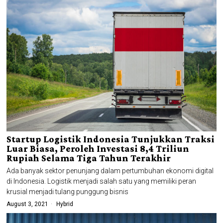
Startup Logistik Indonesia Tunjukkan Traksi
Luar Biasa, Peroleh Investasi 8,4 Triliun
Rupiah Selama Tiga Tahun Terakhir
Ada banyak sektor penunjang dalam pertumbuhan ekonomi digital
di Indonesia. Logistik menjadi salah satu yang memiliki peran
krusial menjadi tulang punggung bisnis
August 3, 2021
Hybrid