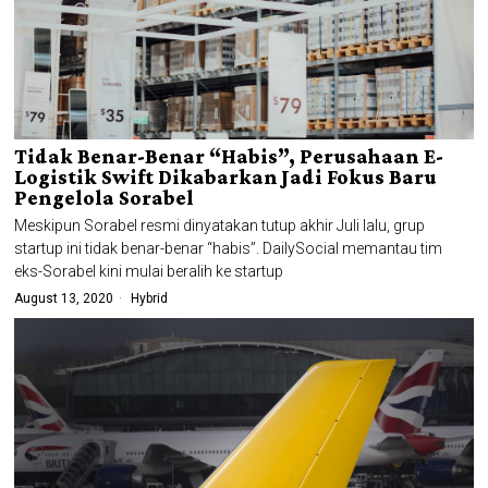
Tidak Benar-Benar “Habis”, Perusahaan E-
Logistik Swift Dikabarkan Jadi Fokus Baru
Pengelola Sorabel
Meskipun Sorabel resmi dinyatakan tutup akhir Juli lalu, grup
startup ini tidak benar-benar “habis”. DailySocial memantau tim
eks-Sorabel kini mulai beralih ke startup
August 13, 2020
Hybrid