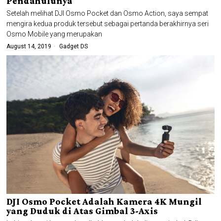
Pendahulunya
Setelah melihat DJI Osmo Pocket dan Osmo Action, saya sempat
mengira kedua produk tersebut sebagai pertanda berakhirnya seri
Osmo Mobile yang merupakan
August 14, 2019
Gadget DS
DJI Osmo Pocket Adalah Kamera 4K Mungil
yang Duduk di Atas Gimbal 3-Axis