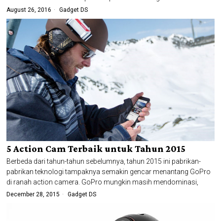
August 26, 2016
Gadget DS
5 Action Cam Terbaik untuk Tahun 2015
Berbeda dari tahun-tahun sebelumnya, tahun 2015 ini pabrikan-
pabrikan teknologi tampaknya semakin gencar menantang GoPro
di ranah action camera. GoPro mungkin masih mendominasi,
December 28, 2015
Gadget DS