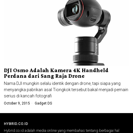
DJI Osmo Adalah Kamera 4K Handheld
Perdana dari Sang Raja Drone
Nama DJI mungkin selalu identik dengan drone, tapi siapa yang
menyangka pabrikan asal Tiongkok tersebut bakal menjadi pemain
serius di kancah fotografi
October 9, 2015
Gadget DS
HYBRID.CO.ID
Hybrid.co.id adalah media online yang membahas tentang berbagai hal