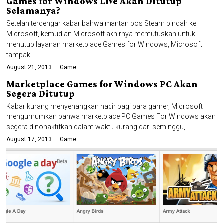
Games for Windows Live Akan Ditutup
Selamanya?
Setelah terdengar kabar bahwa mantan bos Steam pindah ke
Microsoft, kemudian Microsoft akhirnya memutuskan untuk
menutup layanan marketplace Games for Windows, Microsoft
tampak
August 21, 2013
Game
Marketplace Games for Windows PC Akan
Segera Ditutup
Kabar kurang menyenangkan hadir bagi para gamer, Microsoft
mengumumkan bahwa marketplace PC Games For Windows akan
segera dinonaktifkan dalam waktu kurang dari seminggu,
August 17, 2013
Game