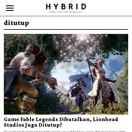
ditutup
Game Fable Legends Dibatalkan, Lionhead
Studios Juga Ditutup?