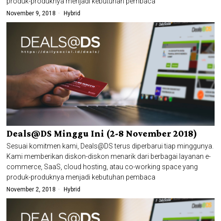
produk-produknya menjadi kebutuhan pembaca
November 9, 2018
Hybrid
Deals@DS Minggu Ini (2-8 November 2018)
Sesuai komitmen kami, Deals@DS terus diperbarui tiap minggunya.
Kami memberikan diskon-diskon menarik dari berbagai layanan e-
commerce, SaaS, cloud hosting, atau co-working space yang
produk-produknya menjadi kebutuhan pembaca
November 2, 2018
Hybrid