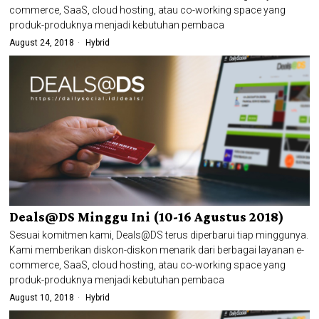
commerce, SaaS, cloud hosting, atau co-working space yang
produk-produknya menjadi kebutuhan pembaca
August 24, 2018
Hybrid
Deals@DS Minggu Ini (10-16 Agustus 2018)
Sesuai komitmen kami, Deals@DS terus diperbarui tiap minggunya.
Kami memberikan diskon-diskon menarik dari berbagai layanan e-
commerce, SaaS, cloud hosting, atau co-working space yang
produk-produknya menjadi kebutuhan pembaca
August 10, 2018
Hybrid