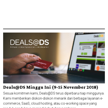
Deals@DS Minggu Ini (9-15 November 2018)
Sesuai komitmen kami, Deals@DS terus diperbarui tiap minggunya.
Kami memberikan diskon-diskon menarik dari berbagai layanan e-
commerce, SaaS, cloud hosting, atau co-working space yang