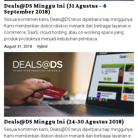
Deals@DS Minggu Ini (31 Agustus – 6
September 2018)
Sesuai komitmen kami, Deals@DS terus diperbarui tiap minggunya.
Kami memberikan diskon-diskon menarik dari berbagai layanan e-
commerce, SaaS, cloud hosting, atau co-working space yang
produk-produknya menjadi kebutuhan pembaca
August 31, 2018
Hybrid
Deals@DS Minggu Ini (24-30 Agustus 2018)
Sesuai komitmen kami, Deals@DS terus diperbarui tiap minggunya.
Kami memberikan diskon-diskon menarik dari berbagai layanan e-