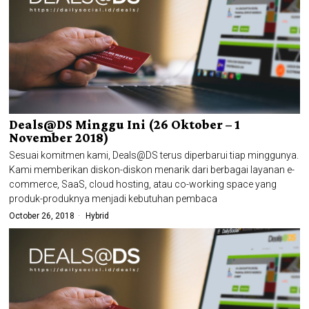
Deals@DS Minggu Ini (26 Oktober – 1
November 2018)
Sesuai komitmen kami, Deals@DS terus diperbarui tiap minggunya.
Kami memberikan diskon-diskon menarik dari berbagai layanan e-
commerce, SaaS, cloud hosting, atau co-working space yang
produk-produknya menjadi kebutuhan pembaca
October 26, 2018
Hybrid