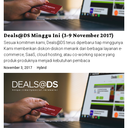
Deals@DS Minggu Ini (3-9 November 2017)
Sesuai komitmen kami, Deals@DS terus diperbarui tiap minggunya.
Kami memberikan diskon-diskon menarik dari berbagai layanan e-
commerce, SaaS, cloud hosting, atau co-working space yang
produk-produknya menjadi kebutuhan pembaca
November 3, 2017
Hybrid