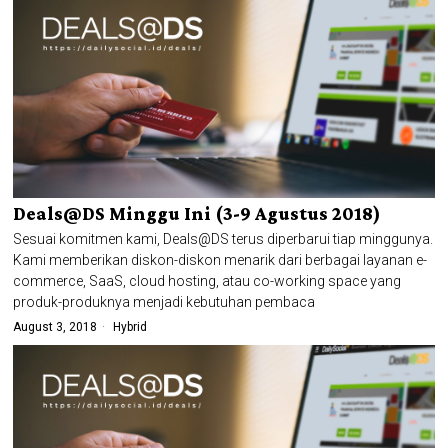
Deals@DS Minggu Ini (3-9 Agustus 2018)
Sesuai komitmen kami, Deals@DS terus diperbarui tiap minggunya.
Kami memberikan diskon-diskon menarik dari berbagai layanan e-
commerce, SaaS, cloud hosting, atau co-working space yang
produk-produknya menjadi kebutuhan pembaca
August 3, 2018
Hybrid