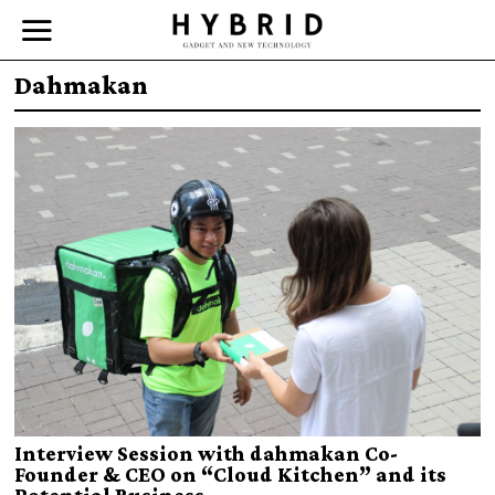
Dahmakan
Interview Session with dahmakan Co-
Founder & CEO on “Cloud Kitchen” and its