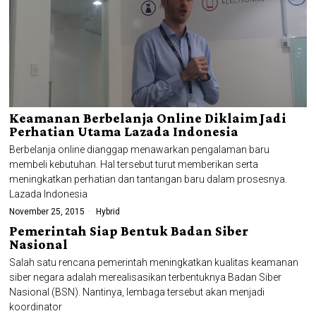
Keamanan Berbelanja Online Diklaim Jadi
Perhatian Utama Lazada Indonesia
Berbelanja online dianggap menawarkan pengalaman baru
membeli kebutuhan. Hal tersebut turut memberikan serta
meningkatkan perhatian dan tantangan baru dalam prosesnya.
Lazada Indonesia
November 25, 2015
Hybrid
Pemerintah Siap Bentuk Badan Siber
Nasional
Salah satu rencana pemerintah meningkatkan kualitas keamanan
siber negara adalah merealisasikan terbentuknya Badan Siber
Nasional (BSN). Nantinya, lembaga tersebut akan menjadi
koordinator