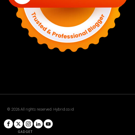
©
2026
All rights reserved. Hybrid.co.id
GADGET