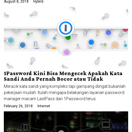
August 8, 2018
Hybrid
1Password Kini Bisa Mengecek Apakah Kata
Sandi Anda Pernah Bocor atau Tidak
Meracik kata sandi yang kompleks tapi gampang diingat bukanlah
pekerjaan mudah. Itulah mengapa belakangan layanan password
manager macam LastPass dan 1Password terus
February 26, 2018
Internet