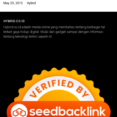
May 29, 2015
Hybrid
HYBRID.CO.ID
Hybrid.co.id adalah media online yang membahas tentang berbagai hal
terkait gaya hidup digital. Mulai dari gadget sampai dengan informasi
tentang teknologi terkini seperti AI.