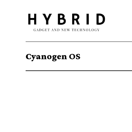
Cyanogen OS