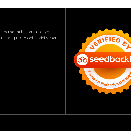
 berbagai hal terkait gaya
tentang teknologi terkini seperti