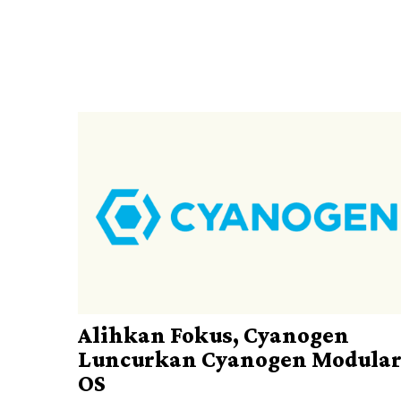
Alihkan Fokus, Cyanogen
Luncurkan Cyanogen Modula
OS