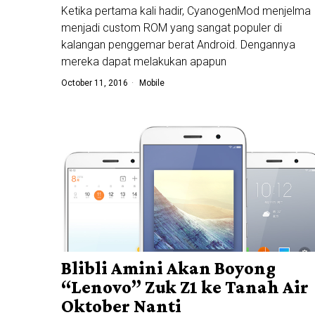
Ketika pertama kali hadir, CyanogenMod menjelma
menjadi custom ROM yang sangat populer di
kalangan penggemar berat Android. Dengannya
mereka dapat melakukan apapun
October 11, 2016
Mobile
Blibli Amini Akan Boyong
“Lenovo” Zuk Z1 ke Tanah Air
Oktober Nanti