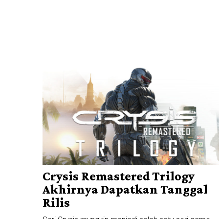
Crysis Remastered Trilogy
Akhirnya Dapatkan Tanggal
Rilis