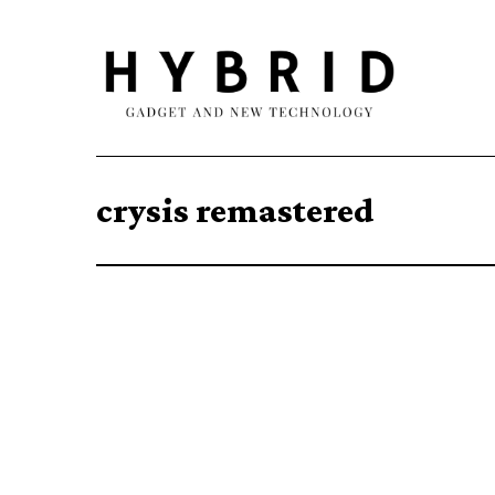
crysis remastered