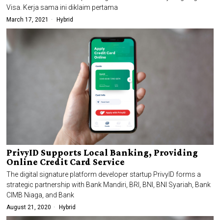
Visa. Kerja sama ini diklaim pertama
March 17, 2021
Hybrid
PrivyID Supports Local Banking, Providing
Online Credit Card Service
The digital signature platform developer startup PrivyID forms a
strategic partnership with Bank Mandiri, BRI, BNI, BNI Syariah, Bank
CIMB Niaga, and Bank
August 21, 2020
Hybrid