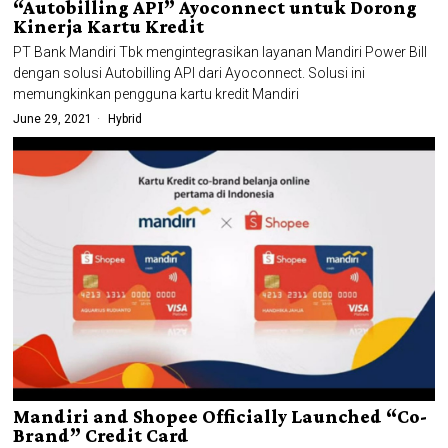
“Autobilling API” Ayoconnect untuk Dorong
Kinerja Kartu Kredit
PT Bank Mandiri Tbk mengintegrasikan layanan Mandiri Power Bill
dengan solusi Autobilling API dari Ayoconnect. Solusi ini
memungkinkan pengguna kartu kredit Mandiri
June 29, 2021
Hybrid
Mandiri and Shopee Officially Launched “Co-
Brand” Credit Card