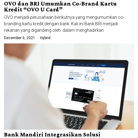
OVO dan BRI Umumkan Co-Brand Kartu
Kredit “OVO U Card”
OVO menjadi perusahaan berikutnya yang mengumumkan co-
branding kartu kredit dengan bank. Kali ini Bank BRI menjadi
rekanan yang digandeng oleh dalam menghadirkan
December 6, 2021
Hybrid
Bank Mandiri Integrasikan Solusi