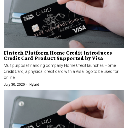
Fintech Platform Home Credit Introduces
Credit Card Product Supported by Visa
Multipurpose financing company Home Credit launches Home
Credit Card, a physical credit card with a Visa logo to be used for
online
July 30, 2020
Hybrid