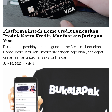
Platform Fintech Home Credit Luncurkan
Produk Kartu Kredit, Manfaatkan Jaringan
Visa
Perusahaan pembiayaan multiguna Home Credit meluncurkan
Home Credit Card, kartu kredit fisik dengan logo Visa yang dapat
dimanfaatkan untuk transaksi online dan
July 30, 2020
Hybrid