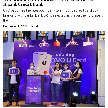
Brand Credit Card
OVO becomes the latest company to announce credit card co-
branding with banks. Bank BRI is selected as the partner to present
the
December 8, 2021
Hybrid