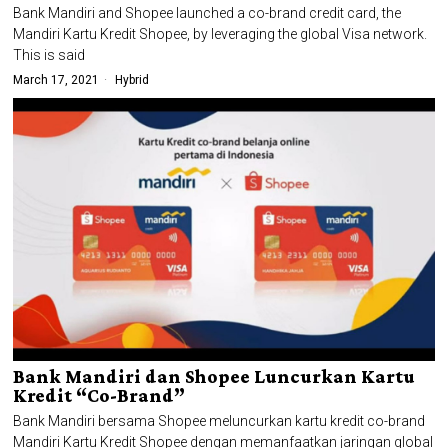
Bank Mandiri and Shopee launched a co-brand credit card, the
Mandiri Kartu Kredit Shopee, by leveraging the global Visa network.
This is said
March 17, 2021
Hybrid
Bank Mandiri dan Shopee Luncurkan Kartu
Kredit “Co-Brand”
Bank Mandiri bersama Shopee meluncurkan kartu kredit co-brand
Mandiri Kartu Kredit Shopee dengan memanfaatkan jaringan global