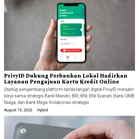
PrivyID Dukung Perbankan Lokal Hadirkan
Layanan Pengajuan Kartu Kredit Online
Startup pengembang platform tanda tangan digital PrivyID menjalin
kerja sama strategis Bank Mandiri, BRI, BNI, BNI Syariah, Bank CIMB
Niaga, dan Bank Mega. Kolaborasi strategis
August 19, 2020
Hybrid