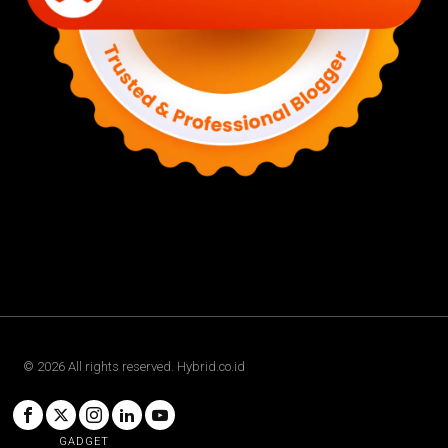
©
2026
All rights reserved. Hybrid.co.id
GADGET