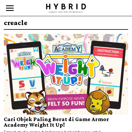
creacle
Cari Objek Paling Berat di Game Armor
Academy Weight It Up!