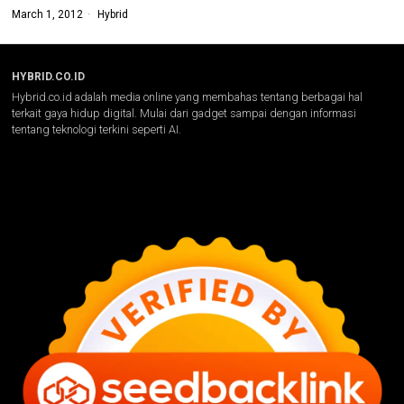
March 1, 2012
Hybrid
HYBRID.CO.ID
Hybrid.co.id adalah media online yang membahas tentang berbagai hal
terkait gaya hidup digital. Mulai dari gadget sampai dengan informasi
tentang teknologi terkini seperti AI.