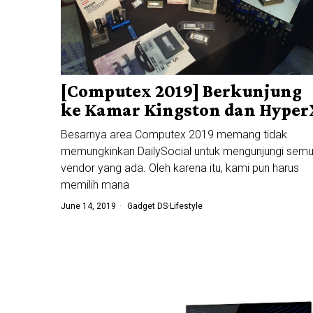
[Computex 2019] Berkunjung
ke Kamar Kingston dan Hyper
Besarnya area Computex 2019 memang tidak
memungkinkan DailySocial untuk mengunjungi sem
vendor yang ada. Oleh karena itu, kami pun harus
memilih mana
June 14, 2019
Gadget DS
·
Lifestyle