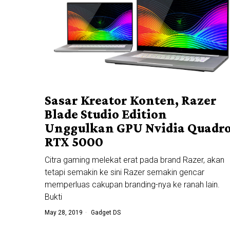
Sasar Kreator Konten, Razer
Blade Studio Edition
Unggulkan GPU Nvidia Quadr
RTX 5000
Citra gaming melekat erat pada brand Razer, akan
tetapi semakin ke sini Razer semakin gencar
memperluas cakupan branding-nya ke ranah lain.
Bukti
May 28, 2019
Gadget DS