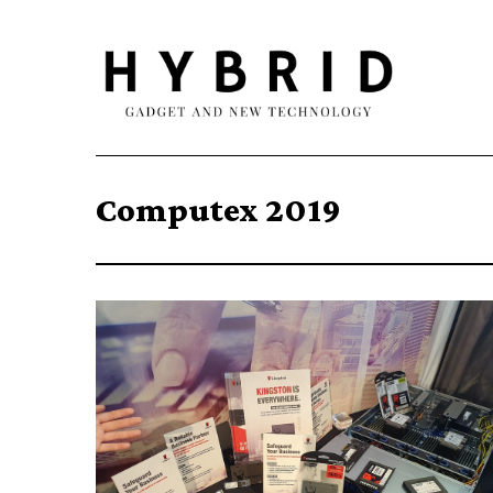
Computex 2019