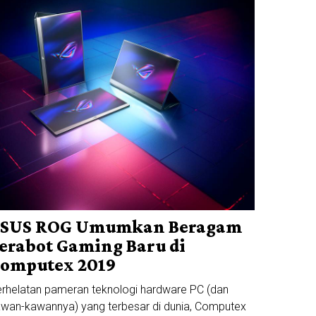
SUS ROG Umumkan Beragam
erabot Gaming Baru di
omputex 2019
rhelatan pameran teknologi hardware PC (dan
wan-kawannya) yang terbesar di dunia, Computex