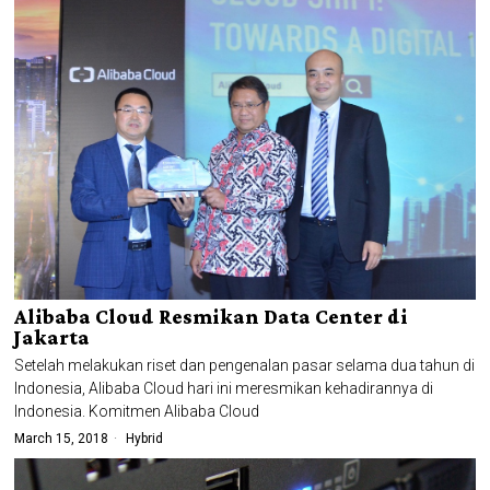
Alibaba Cloud Resmikan Data Center di
Jakarta
Setelah melakukan riset dan pengenalan pasar selama dua tahun di
Indonesia, Alibaba Cloud hari ini meresmikan kehadirannya di
Indonesia. Komitmen Alibaba Cloud
March 15, 2018
Hybrid