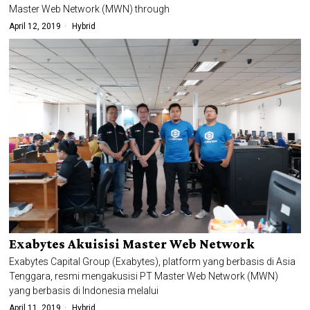
Master Web Network (MWN) through
April 12, 2019
Hybrid
Exabytes Akuisisi Master Web Network
Exabytes Capital Group (Exabytes), platform yang berbasis di Asia
Tenggara, resmi mengakusisi PT Master Web Network (MWN)
yang berbasis di Indonesia melalui
April 11, 2019
Hybrid