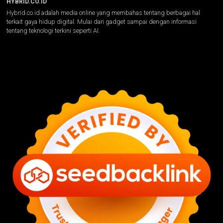
HYBRID.CO.ID
Hybrid.co.id adalah media online yang membahas tentang berbagai hal
terkait gaya hidup digital. Mulai dari gadget sampai dengan informasi
tentang teknologi terkini seperti AI.