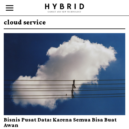
cloud service
Bisnis Pusat Data: Karena Semua Bisa Buat
Awan