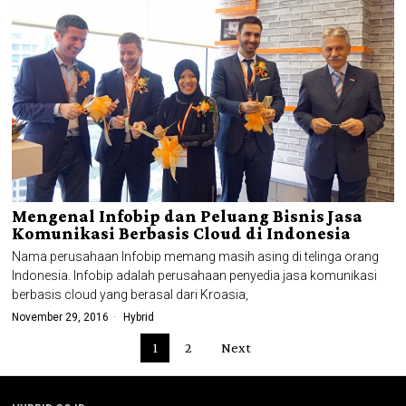
Mengenal Infobip dan Peluang Bisnis Jasa
Komunikasi Berbasis Cloud di Indonesia
Nama perusahaan Infobip memang masih asing di telinga orang
Indonesia. Infobip adalah perusahaan penyedia jasa komunikasi
berbasis cloud yang berasal dari Kroasia,
November 29, 2016
Hybrid
1
2
Next